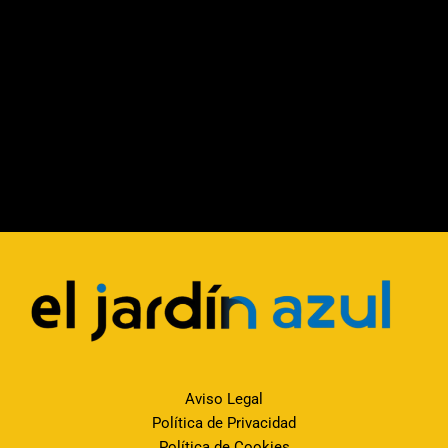
Aviso Legal
Política de Privacidad
Política de Cookies